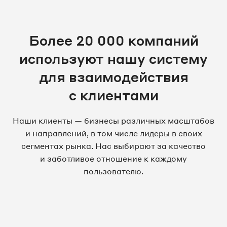
Более 20 000 компаний
используют нашу систему
для взаимодействия
с клиентами
Наши клиенты — бизнесы различных масштабов
и направлений, в том числе лидеры в своих
сегментах рынка. Нас выбирают за качество
и заботливое отношение к каждому
пользователю.