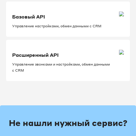
Базовый API
Управление настройками, обмен данными с CRM
Расширенный API
Управление звонками и настройками, обмен данными
с CRM
Не нашли нужный сервис?