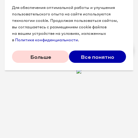
Для обеспечения оптимальной работы и улучшения
пользовательского опыта на сайте используются
технологии cookie. Продолжая пользоваться сайтом,
вы соглашаетесь с размещением cookie файлов
на вашем устройстве на условиях, изложенных
в
Политике конфиденциальности
.
Больше
Все понятно
Проверенные советы для
вашего бизнеса