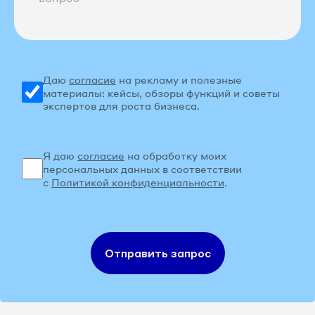
Даю
согласие
на рекламу и полезные
материалы: кейсы, обзоры функций и советы
экспертов для роста бизнеса.
Я даю
согласие
на обработку моих
персональных данных в соответствии
с
Политикой конфиденциальности
.
Отправить запрос