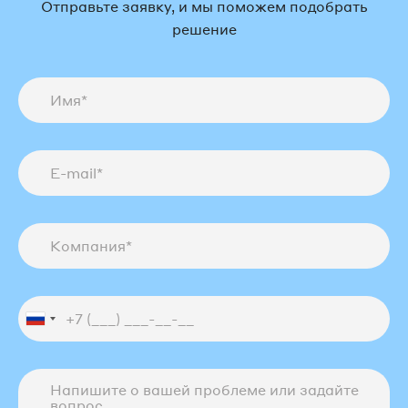
Отправьте заявку, и мы поможем подобрать
решение