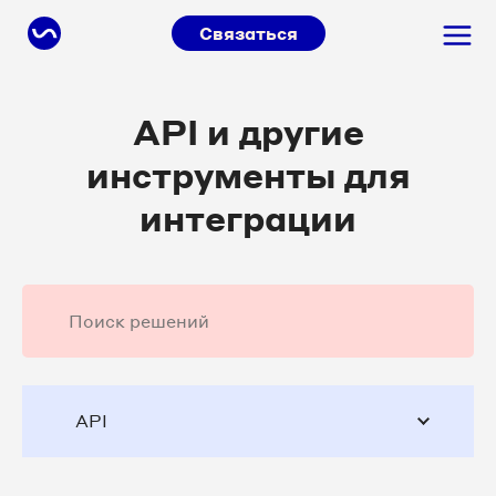
Связаться
API и другие
инструменты для
интеграции
API