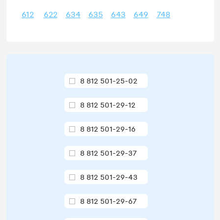
612
622
634
635
643
649
748
8 812 501-25-02
8 812 501-29-12
8 812 501-29-16
8 812 501-29-37
8 812 501-29-43
8 812 501-29-67