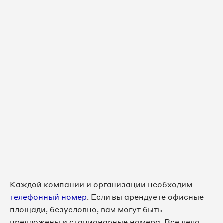
Каждой компании и организации необходим
телефонный номер
. Если вы арендуете офисные
площади, безусловно, вам могут быть
предложены и стационарные номера. Все дело