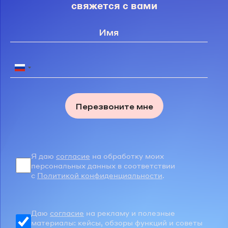
свяжется с вами
Перезвоните мне
Я даю
согласие
на обработку моих
персональных данных в соответствии
с
Политикой конфиденциальности
.
Даю
согласие
на рекламу и полезные
материалы: кейсы, обзоры функций и советы