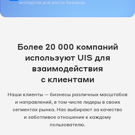
экспертов для роста бизнеса.
Более 20 000 компаний
используют UIS для
взаимодействия
с клиентами
Наши клиенты — бизнесы различных масштабов
и направлений, в том числе лидеры в своих
сегментах рынка. Нас выбирают за качество
и заботливое отношение к каждому
пользователю.