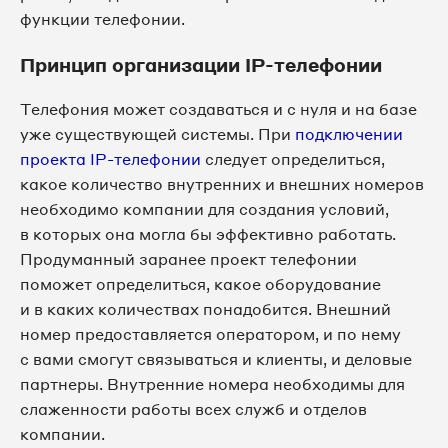
функции телефонии.
Принцип организации IP-телефонии
Телефония может создаваться и с нуля и на базе
уже существующей системы. При
подключении
проекта IP-телефонии
следует определиться,
какое количество внутренних и внешних номеров
необходимо компании для создания условий,
в которых она могла бы эффективно работать.
Продуманный заранее проект телефонии
поможет определиться, какое оборудование
и в каких количествах понадобится. Внешний
номер предоставляется оператором, и по нему
с вами смогут связываться и клиенты, и деловые
партнеры. Внутренние номера необходимы для
слаженности работы всех служб и отделов
компании.