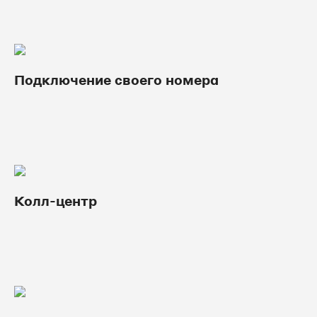
Подключение своего номера
Колл-центр