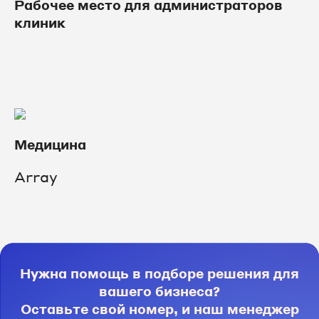
Рабочее место для администраторов
клиник
Медицина
Array
Нужна помощь в подборе решения для
вашего бизнеса?
Оставьте свой номер, и наш менеджер