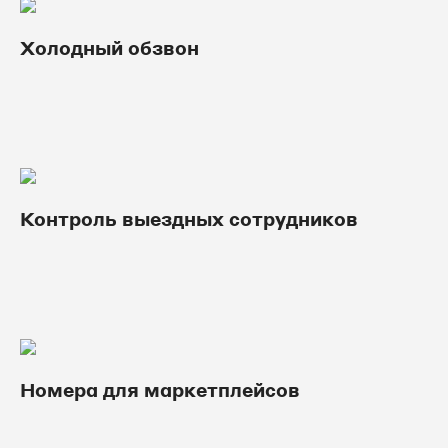
Холодный обзвон
Контроль выездных сотрудников
Номера для маркетплейсов