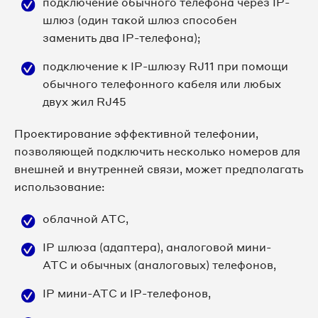
подключение обычного телефона через IP-
шлюз (один такой шлюз способен
заменить два IP-телефона);
подключение к IP-шлюзу RJ11 при помощи
обычного телефонного кабеля или любых
двух жил RJ45
Проектирование эффективной телефонии,
позволяющей подключить несколько номеров для
внешней и внутренней связи, может предполагать
использование:
облачной АТС,
IP шлюза (адаптера), аналоговой мини-
АТС и обычных (аналоговых) телефонов,
IP мини-АТС и IP-телефонов,