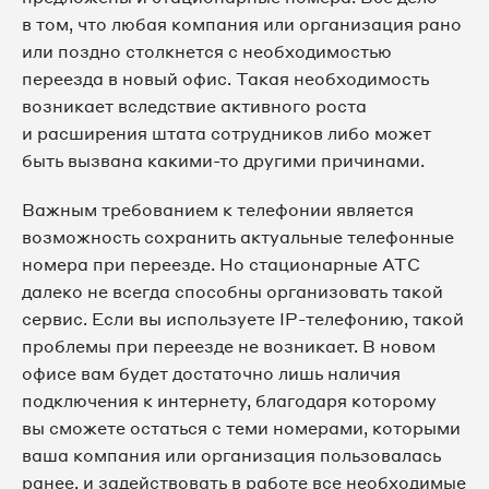
в том, что любая компания или организация рано
или поздно столкнется с необходимостью
переезда в новый офис. Такая необходимость
возникает вследствие активного роста
и расширения штата сотрудников либо может
быть вызвана какими-то другими причинами.
Важным требованием к телефонии является
возможность сохранить актуальные телефонные
номера при переезде. Но стационарные АТС
далеко не всегда способны организовать такой
сервис. Если вы используете IP-телефонию, такой
проблемы при переезде не возникает. В новом
офисе вам будет достаточно лишь наличия
подключения к интернету, благодаря которому
вы сможете остаться с теми номерами, которыми
ваша компания или организация пользовалась
ранее, и задействовать в работе все необходимые