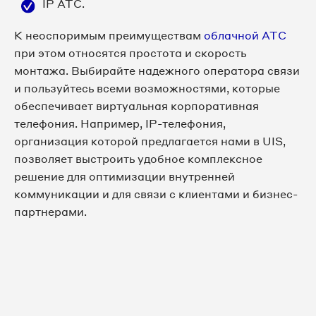
IP АТС.
К неоспоримым преимуществам
облачной АТС
при этом относятся простота и скорость
монтажа. Выбирайте надежного оператора связи
и пользуйтесь всеми возможностями, которые
обеспечивает виртуальная корпоративная
телефония. Например, IP-телефония,
организация которой предлагается нами в UIS,
позволяет выстроить удобное комплексное
решение для оптимизации внутренней
коммуникации и для связи с клиентами и бизнес-
партнерами.