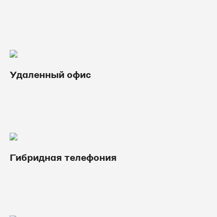
Удаленный офис
Гибридная телефония