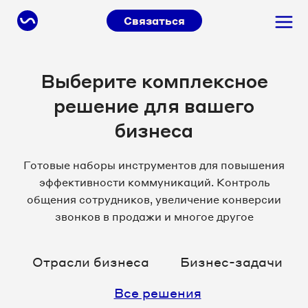
Связаться
Выберите комплексное
решение для вашего
бизнеса
Готовые наборы инструментов для повышения
эффективности коммуникаций. Контроль
общения сотрудников, увеличение конверсии
звонков в продажи и многое другое
Отрасли бизнеса
Бизнес-задачи
Все решения