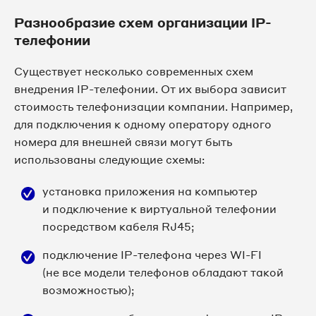
Разнообразие схем организации IP-
телефонии
Существует несколько современных схем 
внедрения IP-телефонии. От их выбора зависит 
стоимость телефонизации компании. Например, 
для подключения к одному оператору одного 
номера для внешней связи могут быть 
использованы следующие схемы:
установка приложения на компьютер
и подключение к виртуальной телефонии
посредством кабеля RJ45;
подключение IP-телефона через WI-FI
(не все модели телефонов обладают такой
возможностью);