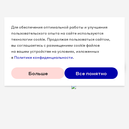
Для обеспечения оптимальной работы и улучшения
пользовательского опыта на сайте используются
технологии cookie. Продолжая пользоваться сайтом,
вы соглашаетесь с размещением cookie файлов
на вашем устройстве на условиях, изложенных
в
Политике конфиденциальности
.
Больше
Все понятно