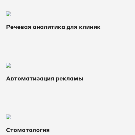
Речевая аналитика для клиник
Автоматизация рекламы
Стоматология